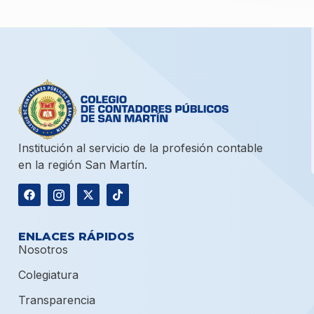
Institución al servicio de la profesión contable
en la región San Martín.
ENLACES RÁPIDOS
Nosotros
Colegiatura
Transparencia