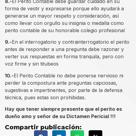
8.-
El Perito Contable debe guardar cuidado en su
forma de vestir y expresarse porque ello ayudará a
generarse un mayor respeto y consideración, así
como llevar con orgullo su insignia o medalla como
perito contable de su honorable colegio profesional
9.-
En el interrogatorio y contrainterrogatorio el perito
antes de responder a una pregunta debe razonar y
verter sus respuestas en forma tranquila, pero con
voz firme y sin titubeos
10.-
El Perito Contable no debe ponerse nervioso ni
perder la compostura ante preguntas capciosas,
sugestivas e impertinentes, por parte de la defensa
técnica, pues estas son prohibidas.
Hay que tener siempre presente que el perito es
dueño amo y señor de su Dictamen Pericial !!!
Compartir publicación: