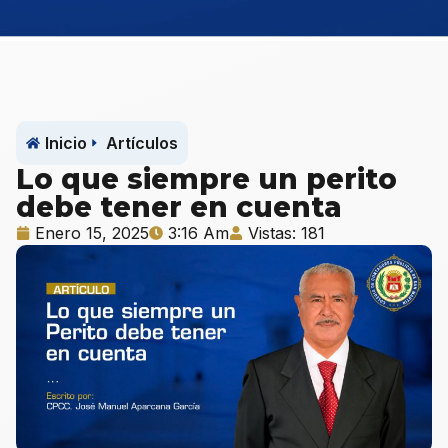
Inicio
Artículos
Lo que siempre un perito
debe tener en cuenta
Enero 15, 2025
3:16 Am
Vistas: 181