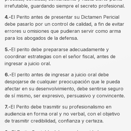
irrefutable, guardando siempre el secreto profesional.
4.-
El Perito antes de presentar su Dictamen Pericial
debe pasarlo por un control de calidad, a fin de evitar
errores u omisiones que pudieran servir como arma
para los abogados de la defensa.
5.-
El perito debe prepararse adecuadamente y
coordinar estrategias con el señor fiscal, antes de
ingresar a juicio oral.
6.-
El perito antes de ingresar a juicio oral debe
despojarse de cualquier preocupación que le pueda
afectar en su desenvolvimiento, debe sentirse seguro
de sí mismo, ser expresivo, persuasivo y convincente.
7.-
El Perito debe trasmitir su profesionalismo en
audiencia en forma oral y no verbal, con el objetivo
de trasmitir credibilidad, confianza y certeza.