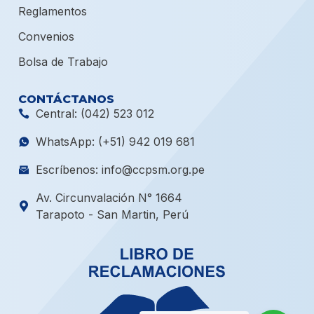
Reglamentos
Convenios
Bolsa de Trabajo
CONTÁCTANOS
Central: (042) 523 012
WhatsApp: (+51) 942 019 681
Escríbenos: info@ccpsm.org.pe
Av. Circunvalación N° 1664
Tarapoto - San Martin, Perú