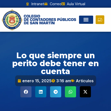
Intranet
Correo
Aula Virtual
Lo que siempre un
perito debe tener en
cuenta
enero 15, 2025
3:16 am
Artículos