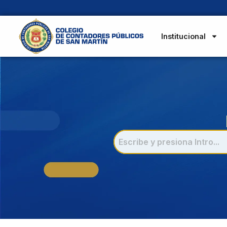
Institucional