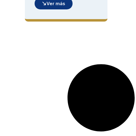
Ver más