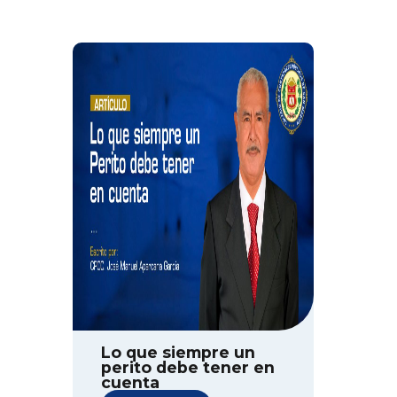
Lo que siempre un
perito debe tener en
cuenta