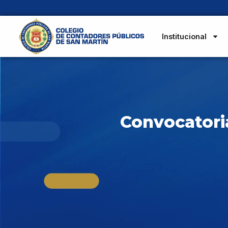
Institucional
Convocatoria