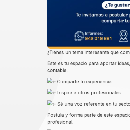
¿Tienes un tema interesante que com
Este es tu espacio para aportar idea
contable.
Comparte tu experiencia
Inspira a otros profesionales
Sé una voz referente en tu sect
Postula y forma parte de este espacio
profesional.