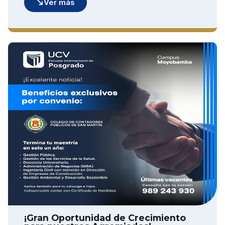
Ver más
¡Gran Oportunidad de Crecimiento