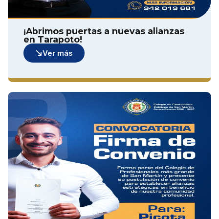
¡Abrimos puertas a nuevas alianzas
en Tarapoto!
Ver más