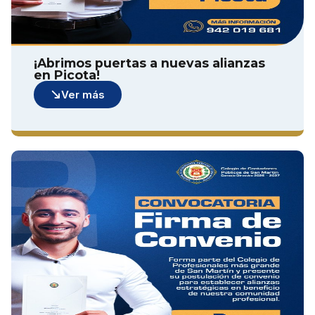
¡Abrimos puertas a nuevas alianzas
en Picota!
Ver más