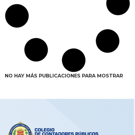
NO HAY MÁS PUBLICACIONES PARA MOSTRAR