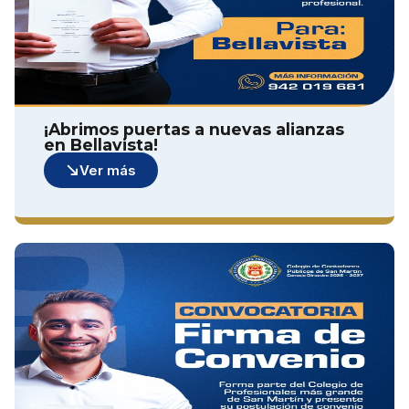
¡Abrimos puertas a nuevas alianzas
en Bellavista!
Ver más