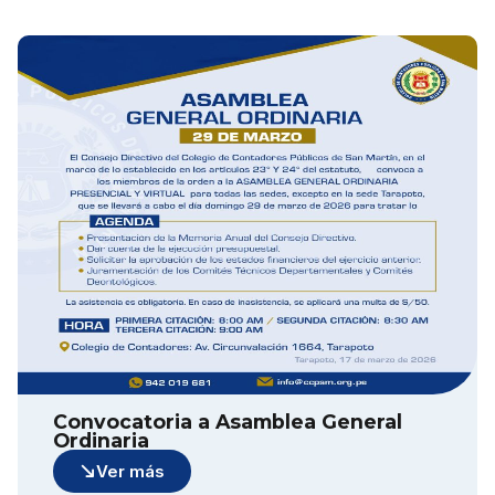
Convocatoria a Asamblea General
Ordinaria
Ver más