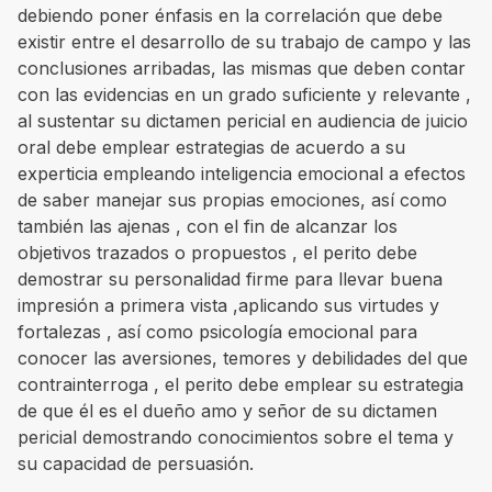
debiendo poner énfasis en la correlación que debe
existir entre el desarrollo de su trabajo de campo y las
conclusiones arribadas, las mismas que deben contar
con las evidencias en un grado suficiente y relevante ,
al sustentar su dictamen pericial en audiencia de juicio
oral debe emplear estrategias de acuerdo a su
experticia empleando inteligencia emocional a efectos
de saber manejar sus propias emociones, así como
también las ajenas , con el fin de alcanzar los
objetivos trazados o propuestos , el perito debe
demostrar su personalidad firme para llevar buena
impresión a primera vista ,aplicando sus virtudes y
fortalezas , así como psicología emocional para
conocer las aversiones, temores y debilidades del que
contrainterroga , el perito debe emplear su estrategia
de que él es el dueño amo y señor de su dictamen
pericial demostrando conocimientos sobre el tema y
su capacidad de persuasión.