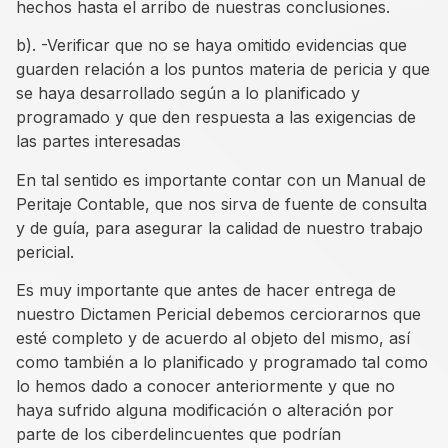
hechos hasta el arribo de nuestras conclusiones.
b). -Verificar que no se haya omitido evidencias que
guarden relación a los puntos materia de pericia y que
se haya desarrollado según a lo planificado y
programado y que den respuesta a las exigencias de
las partes interesadas
En tal sentido es importante contar con un Manual de
Peritaje Contable, que nos sirva de fuente de consulta
y de guía, para asegurar la calidad de nuestro trabajo
pericial.
Es muy importante que antes de hacer entrega de
nuestro Dictamen Pericial debemos cerciorarnos que
esté completo y de acuerdo al objeto del mismo, así
como también a lo planificado y programado tal como
lo hemos dado a conocer anteriormente y que no
haya sufrido alguna modificación o alteración por
parte de los ciberdelincuentes que podrían