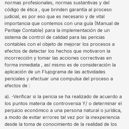
normas profesionales, normas sustantivas y del
código de ética , que brinden garantía al proceso
judicial, es por eso que es necesario y de vital
importancia que contemos con una guía (Manual de
Peritaje Contable) para la implementación de un
sistema de control de calidad para las pericias
contables con el objeto de mejorar los procesos a
efectos de detectar los hechos que motivaron la
incorrección y tomar las acciones correctivas en
forma inmediata , así mismo es de consideración la
aplicación de un Flujograma de las actividades
periciales y efectuar una compulsa del proceso a
efectos de :
a). -Verificar si la pericia se ha realizado de acuerdo a
los puntos materia de controversia Y/ o determinar el
perjuicio económico a una persona natural o jurídica,
a modo de evitar errores tal vez por la inexperiencia
desde la toma de conocimiento de la realidad de los