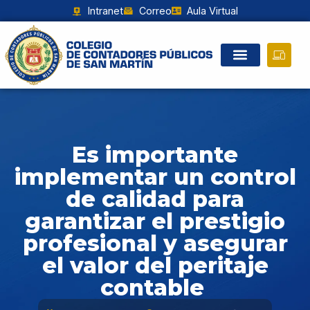
Intranet
Correo
Aula Virtual
Es importante
implementar un control
de calidad para
garantizar el prestigio
profesional y asegurar
el valor del peritaje
contable