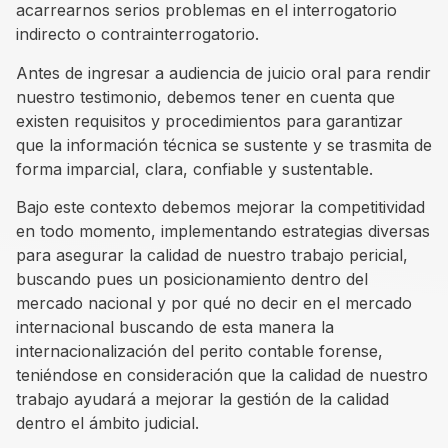
acarrearnos serios problemas en el interrogatorio
indirecto o contrainterrogatorio.
Antes de ingresar a audiencia de juicio oral para rendir
nuestro testimonio, debemos tener en cuenta que
existen requisitos y procedimientos para garantizar
que la información técnica se sustente y se trasmita de
forma imparcial, clara, confiable y sustentable.
Bajo este contexto debemos mejorar la competitividad
en todo momento, implementando estrategias diversas
para asegurar la calidad de nuestro trabajo pericial,
buscando pues un posicionamiento dentro del
mercado nacional y por qué no decir en el mercado
internacional buscando de esta manera la
internacionalización del perito contable forense,
teniéndose en consideración que la calidad de nuestro
trabajo ayudará a mejorar la gestión de la calidad
dentro el ámbito judicial.