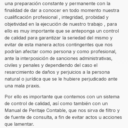
una preparación constante y permanente con la
finalidad de dar a conocer en todo momento nuestra
cualificación profesional , integridad, probidad y
objetividad en la ejecución de nuestro trabajo , para
ello es muy importante que se anteponga un control
de calidad para garantizar la seriedad del mismo y
evitar de esta manera actos contingentes que nos
podrían afectar como persona y como profesional,
ante la interposición de sanciones administrativas,
civiles y penales y dependiendo del caso el
resarcimiento de daños y perjuicios a la persona
natural o jurídica que se le hubiere perjudicado ante
una mala praxis.
Por ello es importante que contemos con un sistema
de control de calidad, así como también con un
Manual de Peritaje Contable, que nos sirva de filtro y
de fuente de consulta, a fin de evitar actos u acciones
que lamentar.