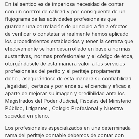
En tal sentido es de imperiosa necesidad de contar
con un control de calidad y por consiguiente de un
flujograma de las actividades profesionales que
guarden una correlación de principio a fin a efectos
de verificar o constatar si realmente hemos aplicado
los procedimientos establecidos y tener la certeza que
efectivamente se han desarrollado en base a normas
sustantivas, normas profesionales y el código de ética,
otorgándosele de esta manera valor a los servicios
profesionales del perito y al peritaje propiamente
dicho , asegurándose de esta manera su confiabilidad
,legalidad , certeza y por ende su eficiencia y eficacia,
aparte de mejorar su imagen y credibilidad ante los
Magistrados del Poder Judicial, Fiscales del Ministerio
Público, Litigantes , Colegio Profesional y Nuestra
sociedad en pleno.
Los profesionales especializados en una determinada
rama del peritaje contable debemos de contar con