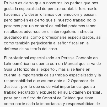
Es bien es cierto que a nosotros los peritos que nos
gusta la especialidad de peritaje contable forense lo
hacemos y/o desarrollamos con emoción y pasión,
pero también es cierto que si nuestro trabajo no lo
pasamos por un control de calidad podemos tener
resultados adversos en el interrogatorio indirecto
quedando mal como profesionales especializados, así
como también perjudicaría al señor fiscal en la
defensa de su teoría del caso.
El profesional especializado en Peritaje Contable en
Latinoamérica no cuenta con un Manual que sirva de
Guía u Horizonte al experto , más si se tiene en
cuenta la importancia de su trabajo especializado y la
responsabilidad que asume ante el 2 Operador de
Justicia , por lo que es de vital importancia que su
trabajo ejecutado y expuesto en su Dictamen pericial ,
pase por un filtro de Control de Calidad que sirva
como norte dada la importancia y responsabilidad de