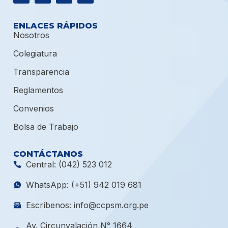
ENLACES RÁPIDOS
Nosotros
Colegiatura
Transparencia
Reglamentos
Convenios
Bolsa de Trabajo
CONTÁCTANOS
Central: (042) 523 012
WhatsApp: (+51) 942 019 681
Escríbenos: info@ccpsm.org.pe
Av. Circunvalación N° 1664