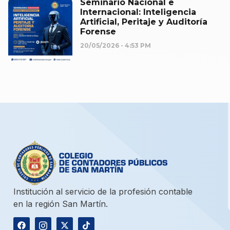
Seminario Nacional e
Internacional: Inteligencia
Artificial, Peritaje y Auditoría
Forense
20/05/2026
4:53 PM
Institución al servicio de la profesión contable
en la región San Martín.