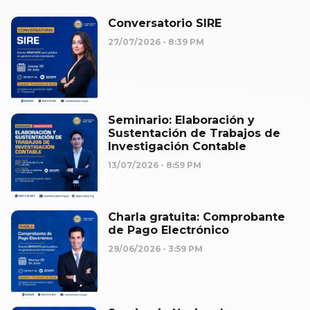
Conversatorio SIRE
27/07/2026
8:39 PM
Seminario: Elaboración y
Sustentación de Trabajos de
Investigación Contable
13/07/2026
8:59 PM
Charla gratuita: Comprobante
de Pago Electrónico
29/06/2026
3:59 PM