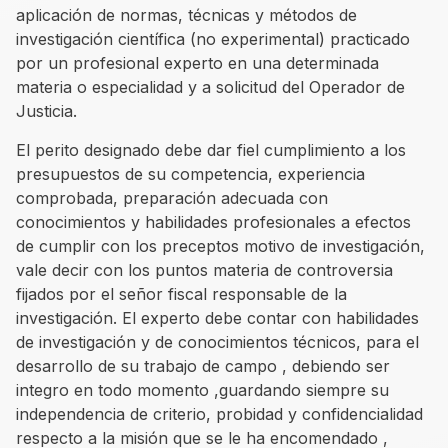
aplicación de normas, técnicas y métodos de
investigación científica (no experimental) practicado
por un profesional experto en una determinada
materia o especialidad y a solicitud del Operador de
Justicia.
El perito designado debe dar fiel cumplimiento a los
presupuestos de su competencia, experiencia
comprobada, preparación adecuada con
conocimientos y habilidades profesionales a efectos
de cumplir con los preceptos motivo de investigación,
vale decir con los puntos materia de controversia
fijados por el señor fiscal responsable de la
investigación. El experto debe contar con habilidades
de investigación y de conocimientos técnicos, para el
desarrollo de su trabajo de campo , debiendo ser
integro en todo momento ,guardando siempre su
independencia de criterio, probidad y confidencialidad
respecto a la misión que se le ha encomendado ,