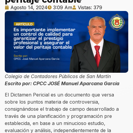
Agosto 14, 2024
3:09 Am
Vistas: 379
Colegio de Contadores Públicos de San Martín
Escrito por: CPCC JOSÉ Manuel Aparcana García
El Dictamen Pericial es un documento que versa
sobre los puntos materia de controversia,
consignándose el trabajo de campo desarrollado a
través de una planificación y programación pre
establecida, en base a un minucioso estudio,
evaluación y análisis, independientemente de la