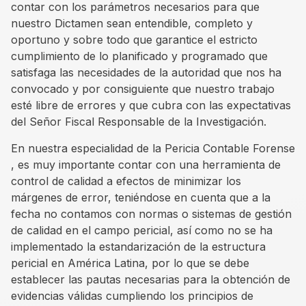
contar con los parámetros necesarios para que
nuestro Dictamen sean entendible, completo y
oportuno y sobre todo que garantice el estricto
cumplimiento de lo planificado y programado que
satisfaga las necesidades de la autoridad que nos ha
convocado y por consiguiente que nuestro trabajo
esté libre de errores y que cubra con las expectativas
del Señor Fiscal Responsable de la Investigación.
En nuestra especialidad de la Pericia Contable Forense
, es muy importante contar con una herramienta de
control de calidad a efectos de minimizar los
márgenes de error, teniéndose en cuenta que a la
fecha no contamos con normas o sistemas de gestión
de calidad en el campo pericial, así como no se ha
implementado la estandarización de la estructura
pericial en América Latina, por lo que se debe
establecer las pautas necesarias para la obtención de
evidencias válidas cumpliendo los principios de