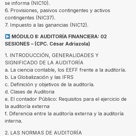
se informa (NIC10).
6. Provisiones, pasivos contingentes y activos
contingentes (NIC37).
7. Impuesto a las ganancias (NIC12).
MÓDULO II: AUDITORÍA FINANCIERA: 02
SESIONES – (CPC. César Adriazola)
1. INTRODUCCIÓN, GENERALIDADES Y
SIGNIFICADO DE LA AUDITORÍA
a. La ciencia contable, los EEFF frente a la auditoría.
b. La Globalización y las IFRS
c. Definición y objetivos de la auditoría.
d. Clases de Auditoria
e. El contador Público: Requisitos para el ejercicio de
la auditoría externa
f. Diferencia entre la auditoría externa y la auditoría
interna.
2. LAS NORMAS DE AUDITORÍA