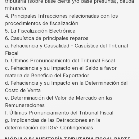
tributaria (sobre base cierta y/o base presunta), deuda
tributaria
4. Principales Infracciones relacionadas con los
procedimientos de fiscalización
5. La Fiscalización Electrónica
6. Casuística de principales reparos
a. Fehaciencia y Causalidad – Casuística del Tribunal
Fiscal
b. Últimos Pronunciamiento del Tribunal Fiscal
c. Fehaciencia y su Impacto en el Saldo a favor
materia de Beneficio del Exportador
d. Fehaciencia y su Impacto en la Determinación del
Costo de Venta
e. Determinación del Valor de Mercado en las
Remuneraciones
f. Últimos Pronunciamiento del Tribunal Fiscal
g. Implicancias de las Detracciones en la
determinación del IGV- Contingencias