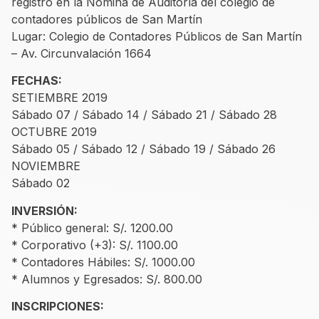
registro en la Nómina de Auditoría del colegio de
contadores públicos de San Martín
Lugar: Colegio de Contadores Públicos de San Martín
– Av. Circunvalación 1664
FECHAS:
SETIEMBRE 2019
Sábado 07 / Sábado 14 / Sábado 21 / Sábado 28
OCTUBRE 2019
Sábado 05 / Sábado 12 / Sábado 19 / Sábado 26
NOVIEMBRE
Sábado 02
INVERSIÓN:
* Público general: S/. 1200.00
* Corporativo (+3): S/. 1100.00
* Contadores Hábiles: S/. 1000.00
* Alumnos y Egresados: S/. 800.00
INSCRIPCIONES: