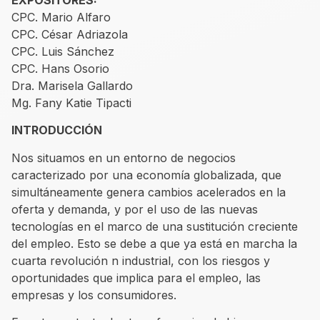
EXPOSITORES:
CPC. Mario Alfaro
CPC. César Adriazola
CPC. Luis Sánchez
CPC. Hans Osorio
Dra. Marisela Gallardo
Mg. Fany Katie Tipacti
INTRODUCCIÓN
Nos situamos en un entorno de negocios
caracterizado por una economía globalizada, que
simultáneamente genera cambios acelerados en la
oferta y demanda, y por el uso de las nuevas
tecnologías en el marco de una sustitución creciente
del empleo. Esto se debe a que ya está en marcha la
cuarta revolución n industrial, con los riesgos y
oportunidades que implica para el empleo, las
empresas y los consumidores.