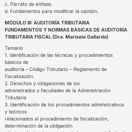
c. Párrafo de énfasis.
d. Fundamentos para modiﬁcar la opinión.
MÓDULO III: AUDITORÍA TRIBUTARIA
FUNDAMENTOS Y NORMAS BÁSICAS DE AUDITORÍA
TRIBUTARIA FISCAL (Dra. Marisela Gallardo)
Temario
1. Identificación de las técnicas y procedimientos
básicos de
auditoría – Código Tributario – Reglamento de
Fiscalización.
2. Derechos y obligaciones de los
administrados y facultades de la Administración
Tributaria
3. Identificación de los procedimientos administrativos
y teóricos
relacionados al procedimiento de fiscalización,
determinación de la obligación