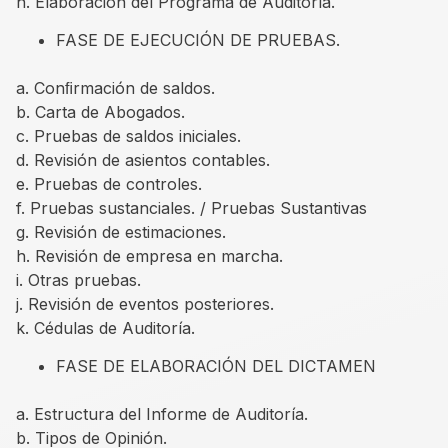
h. Elaboración del Programa de Auditoría.
FASE DE EJECUCIÓN DE PRUEBAS.
a. Conﬁrmación de saldos.
b. Carta de Abogados.
c. Pruebas de saldos iniciales.
d. Revisión de asientos contables.
e. Pruebas de controles.
f. Pruebas sustanciales. / Pruebas Sustantivas
g. Revisión de estimaciones.
h. Revisión de empresa en marcha.
i. Otras pruebas.
j. Revisión de eventos posteriores.
k. Cédulas de Auditoría.
FASE DE ELABORACIÓN DEL DICTAMEN
a. Estructura del Informe de Auditoría.
b. Tipos de Opinión.