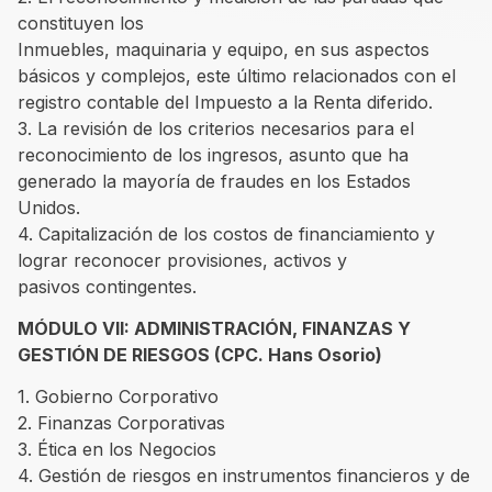
constituyen los
Inmuebles, maquinaria y equipo, en sus aspectos
básicos y complejos, este último relacionados con el
registro contable del Impuesto a la Renta diferido.
3. La revisión de los criterios necesarios para el
reconocimiento de los ingresos, asunto que ha
generado la mayoría de fraudes en los Estados
Unidos.
4. Capitalización de los costos de financiamiento y
lograr reconocer provisiones, activos y
pasivos contingentes.
MÓDULO VII: ADMINISTRACIÓN, FINANZAS Y
GESTIÓN DE RIESGOS (CPC. Hans Osorio)
1. Gobierno Corporativo
2. Finanzas Corporativas
3. Ética en los Negocios
4. Gestión de riesgos en instrumentos financieros y de