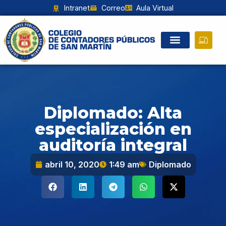
Intranet
Correo
Aula Virtual
Diplomado: Alta
especialización en
auditoría integral
abril 10, 2020
1:49 am
Diplomado