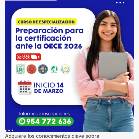
Adquiere los conocimientos clave sobre