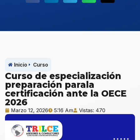
Inicio
Curso
Curso de especialización
preparación parala
certificación ante la OECE
2026
Marzo 12, 2026
5:16 Am
Vistas: 470