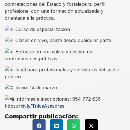
contrataciones del Estado y fortalece tu perfil
profesional con una formación actualizada y
orientada a la práctica.
Curso de especialización
Clases en vivo, asiste desde cualquier parte
Enfoque en normativa y gestión de
contrataciones públicas
Ideal para profesionales y servidores del sector
público
Inicio: 14 de marzo
Informes e inscripciones: 954 772 636 –
https://bit.ly/TrilceAsesores
Compartir publicación: