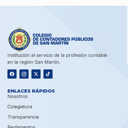
Institución al servicio de la profesión contable
en la región San Martín.
ENLACES RÁPIDOS
Nosotros
Colegiatura
Transparencia
Reglamentos