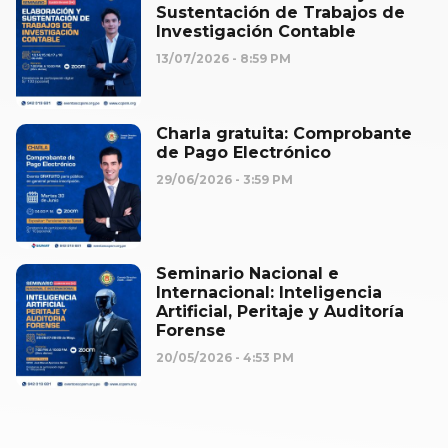
Sustentación de Trabajos de
Investigación Contable
13/07/2026
8:59 PM
Charla gratuita: Comprobante
de Pago Electrónico
29/06/2026
3:59 PM
Seminario Nacional e
Internacional: Inteligencia
Artificial, Peritaje y Auditoría
Forense
20/05/2026
4:53 PM