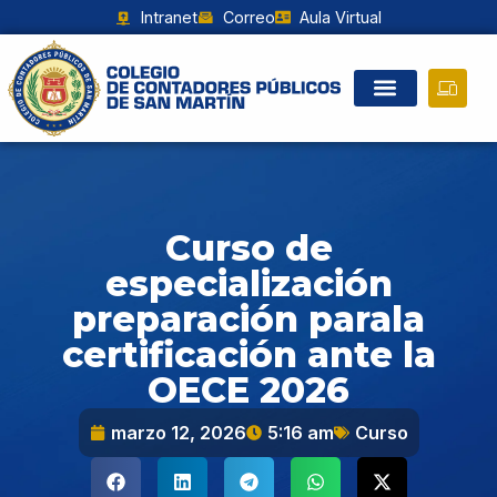
Intranet
Correo
Aula Virtual
Curso de
especialización
preparación parala
certificación ante la
OECE 2026
marzo 12, 2026
5:16 am
Curso