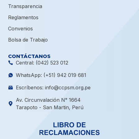
Transparencia
Reglamentos
Convenios
Bolsa de Trabajo
CONTÁCTANOS
Central: (042) 523 012
WhatsApp: (+51) 942 019 681
Escríbenos: info@ccpsm.org.pe
Av. Circunvalación N° 1664
Tarapoto - San Martin, Perú