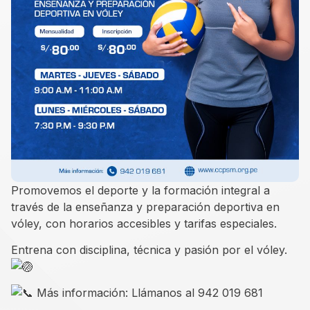
Promovemos el deporte y la formación integral a
través de la enseñanza y preparación deportiva en
vóley, con horarios accesibles y tarifas especiales.
Entrena con disciplina, técnica y pasión por el vóley.
Más información: Llámanos al 942 019 681