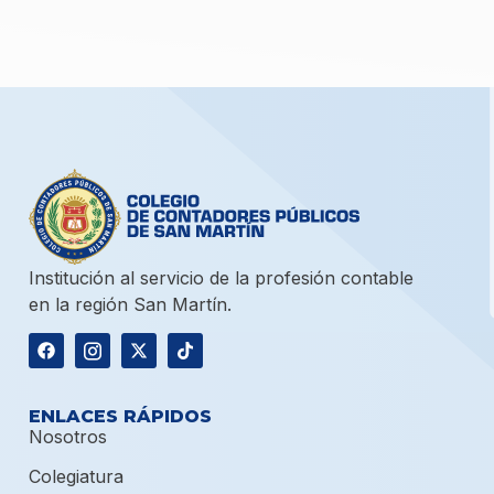
Institución al servicio de la profesión contable
en la región San Martín.
ENLACES RÁPIDOS
Nosotros
Colegiatura