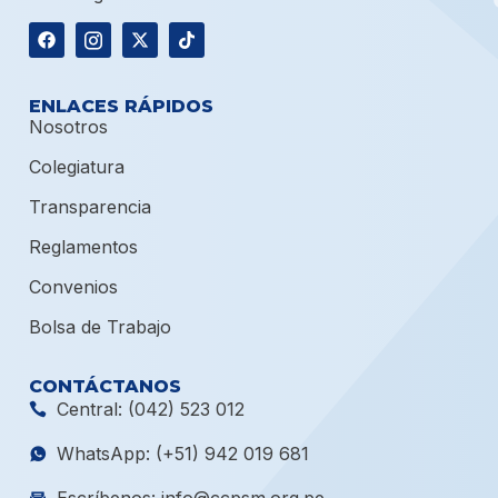
ENLACES RÁPIDOS
Nosotros
Colegiatura
Transparencia
Reglamentos
Convenios
Bolsa de Trabajo
CONTÁCTANOS
Central: (042) 523 012
WhatsApp: (+51) 942 019 681