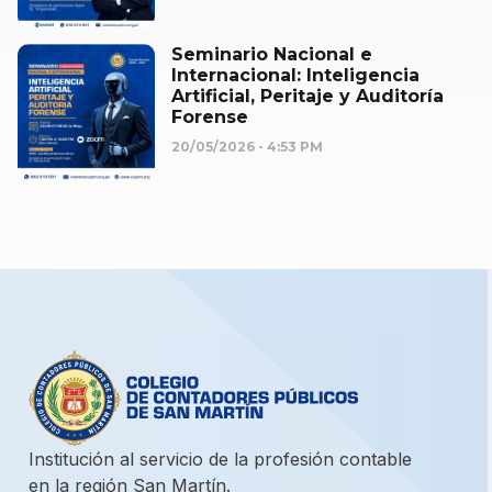
Seminario Nacional e
Internacional: Inteligencia
Artificial, Peritaje y Auditoría
Forense
20/05/2026
4:53 PM
Institución al servicio de la profesión contable
en la región San Martín.