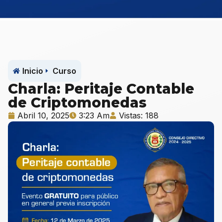
Inicio
Curso
Charla: Peritaje Contable
de Criptomonedas
Abril 10, 2025
3:23 Am
Vistas: 188