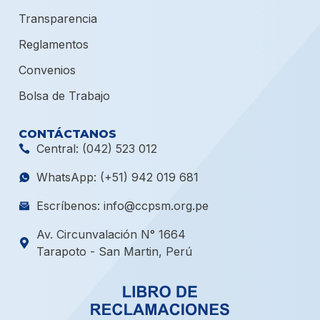
Transparencia
Reglamentos
Convenios
Bolsa de Trabajo
CONTÁCTANOS
Central: (042) 523 012
WhatsApp: (+51) 942 019 681
Escríbenos: info@ccpsm.org.pe
Av. Circunvalación N° 1664
Tarapoto - San Martin, Perú