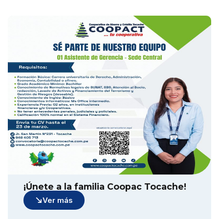
¡Únete a la familia Coopac Tocache!
Ver más