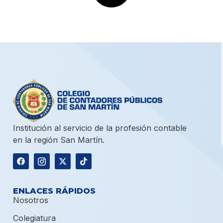
Institución al servicio de la profesión contable
en la región San Martín.
ENLACES RÁPIDOS
Nosotros
Colegiatura