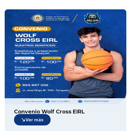
Convenio Wolf Cross EIRL
Ver más