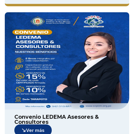
Convenio LEDEMA Asesores &
Consultores
Ver más