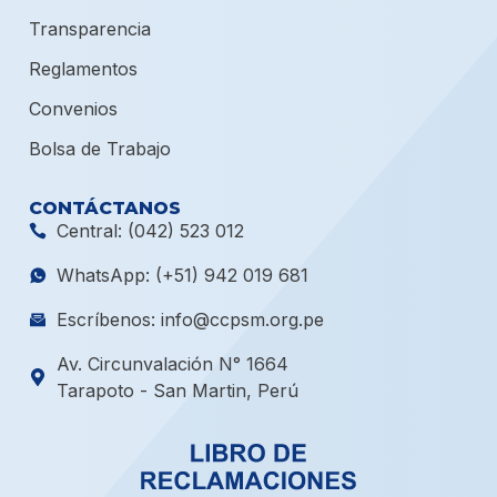
Transparencia
Reglamentos
Convenios
Bolsa de Trabajo
CONTÁCTANOS
Central: (042) 523 012
WhatsApp: (+51) 942 019 681
Escríbenos: info@ccpsm.org.pe
Av. Circunvalación N° 1664
Tarapoto - San Martin, Perú