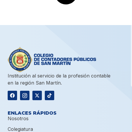
Institución al servicio de la profesión contable
en la región San Martín.
ENLACES RÁPIDOS
Nosotros
Colegiatura