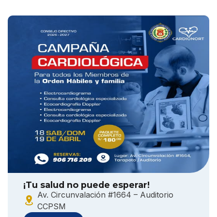
¡Tu salud no puede esperar!
Av. Circunvalación #1664 – Auditorio
CCPSM