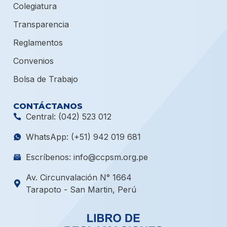
Colegiatura
Transparencia
Reglamentos
Convenios
Bolsa de Trabajo
CONTÁCTANOS
Central: (042) 523 012
WhatsApp: (+51) 942 019 681
Escríbenos: info@ccpsm.org.pe
Av. Circunvalación N° 1664
Tarapoto - San Martin, Perú