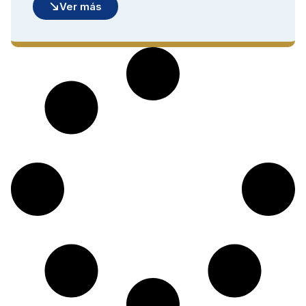
Ver más