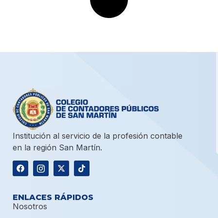
Institución al servicio de la profesión contable
en la región San Martín.
ENLACES RÁPIDOS
Nosotros