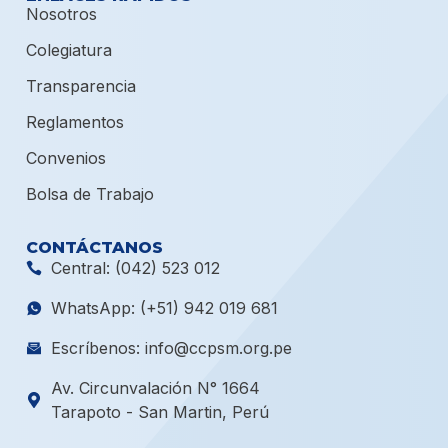
Nosotros
Colegiatura
Transparencia
Reglamentos
Convenios
Bolsa de Trabajo
CONTÁCTANOS
Central: (042) 523 012
WhatsApp: (+51) 942 019 681
Escríbenos: info@ccpsm.org.pe
Av. Circunvalación N° 1664
Tarapoto - San Martin, Perú