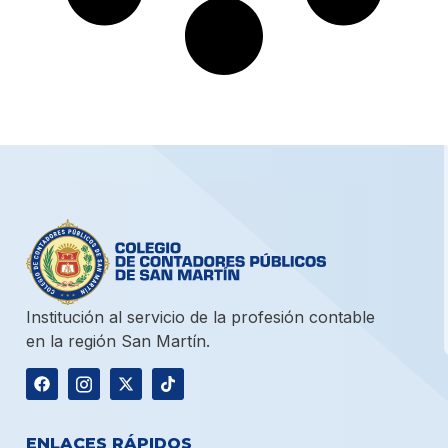
Institución al servicio de la profesión contable
en la región San Martín.
ENLACES RÁPIDOS