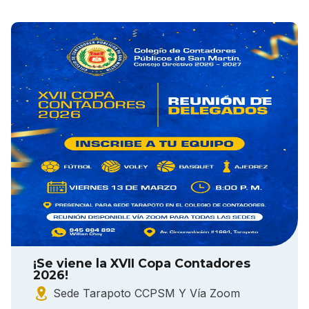
¡Se viene la XVII Copa Contadores
2026!
Sede Tarapoto CCPSM Y Vía Zoom