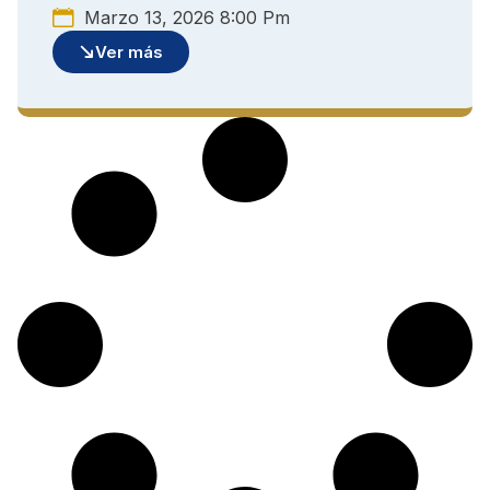
Marzo 13, 2026 8:00 Pm
Ver más