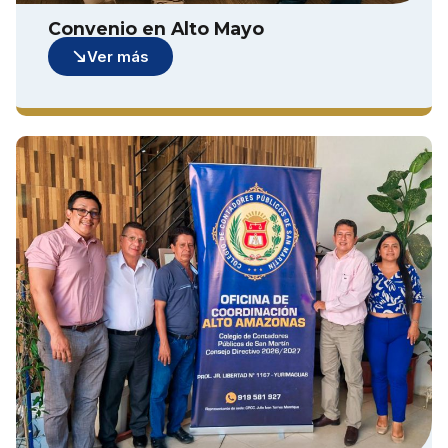
Convenio en Alto Mayo
Ver más