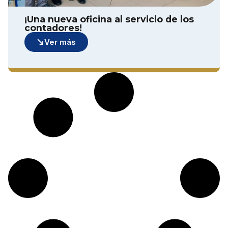
¡Una nueva oficina al servicio de los
contadores!
Ver más