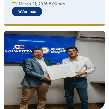
Marzo 21, 2026 8:00 Am
Ver más