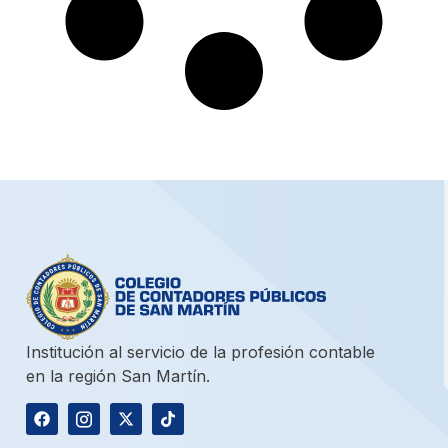
Institución al servicio de la profesión contable
en la región San Martín.