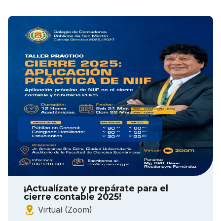
¡Actualízate y prepárate para el
cierre contable 2025!
Virtual (Zoom)