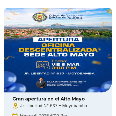
Gran apertura en el Alto Mayo
Jr. Libertad N° 637 – Moyobamba
Marzo 6, 2026 6:00 Pm