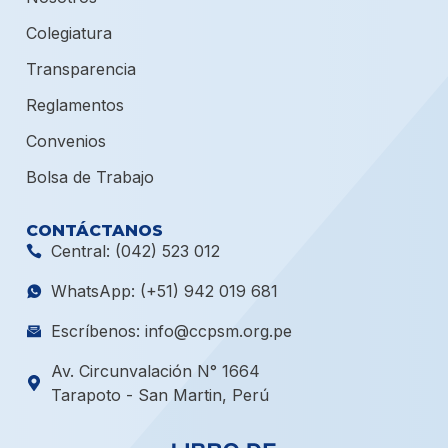
Colegiatura
Transparencia
Reglamentos
Convenios
Bolsa de Trabajo
CONTÁCTANOS
Central: (042) 523 012
WhatsApp: (+51) 942 019 681
Escríbenos: info@ccpsm.org.pe
Av. Circunvalación N° 1664
Tarapoto - San Martin, Perú