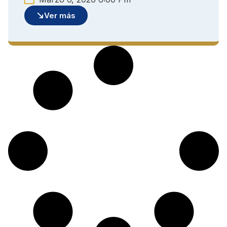
Ver más