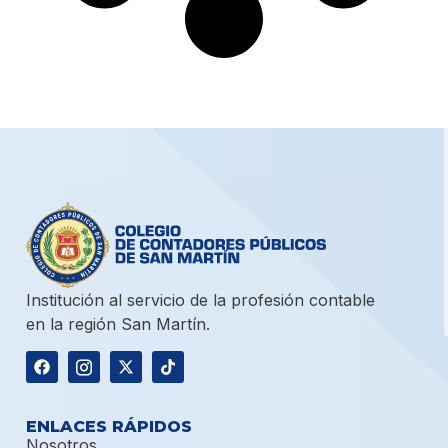
Institución al servicio de la profesión contable
en la región San Martín.
ENLACES RÁPIDOS
Nosotros