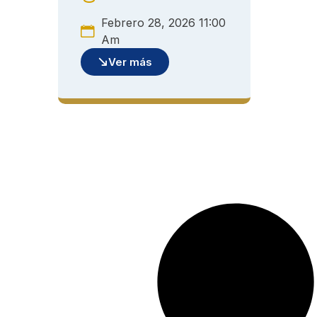
Febrero 28, 2026 11:00
Am
Ver más