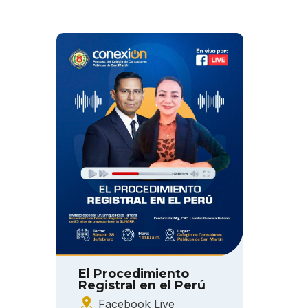
El Procedimiento
Registral en el Perú
Facebook Live