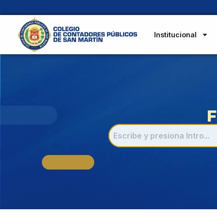
Institucional
F