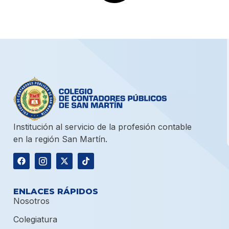
Institución al servicio de la profesión contable
en la región San Martín.
ENLACES RÁPIDOS
Nosotros
Colegiatura