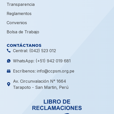
Transparencia
Reglamentos
Convenios
Bolsa de Trabajo
CONTÁCTANOS
Central: (042) 523 012
WhatsApp: (+51) 942 019 681
Escríbenos: info@ccpsm.org.pe
Av. Circunvalación N° 1664
Tarapoto - San Martin, Perú