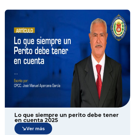
Lo que siempre un perito debe tener
en cuenta 2025
Ver más