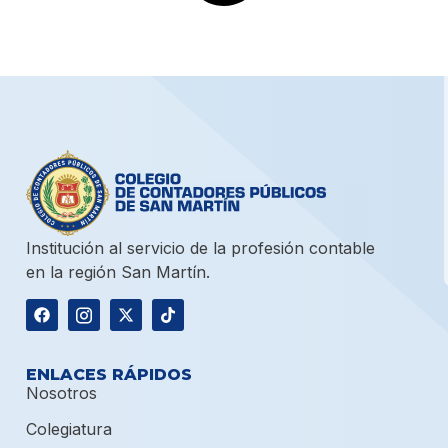
Institución al servicio de la profesión contable
en la región San Martín.
ENLACES RÁPIDOS
Nosotros
Colegiatura