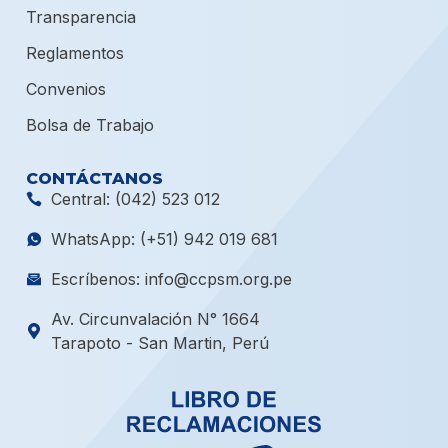
Transparencia
Reglamentos
Convenios
Bolsa de Trabajo
CONTÁCTANOS
Central: (042) 523 012
WhatsApp: (+51) 942 019 681
Escríbenos: info@ccpsm.org.pe
Av. Circunvalación N° 1664
Tarapoto - San Martin, Perú