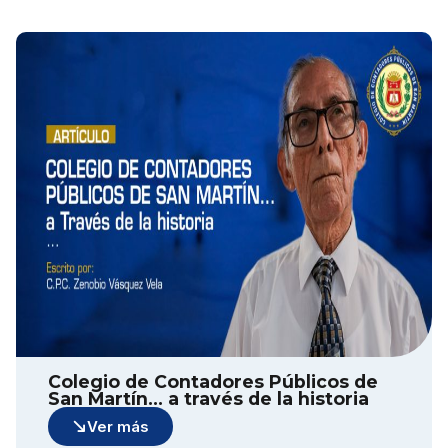
Colegio de Contadores Públicos de
San Martín… a través de la historia
Ver más