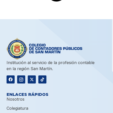
Institución al servicio de la profesión contable
en la región San Martín.
ENLACES RÁPIDOS
Nosotros
Colegiatura