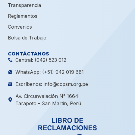
Transparencia
Reglamentos
Convenios
Bolsa de Trabajo
CONTÁCTANOS
Central: (042) 523 012
WhatsApp: (+51) 942 019 681
Escríbenos: info@ccpsm.org.pe
Av. Circunvalación N° 1664
Tarapoto - San Martin, Perú