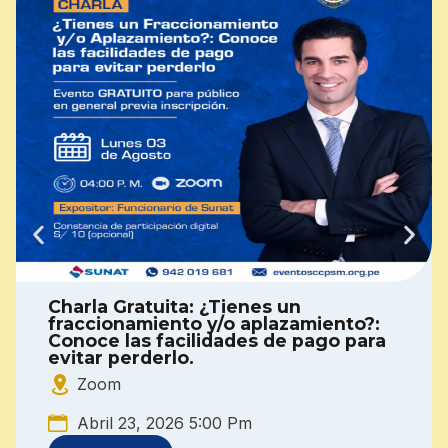
Conversatorio SIRE
Zoom
Abril 23, 2026 5:00 Pm
Ver más