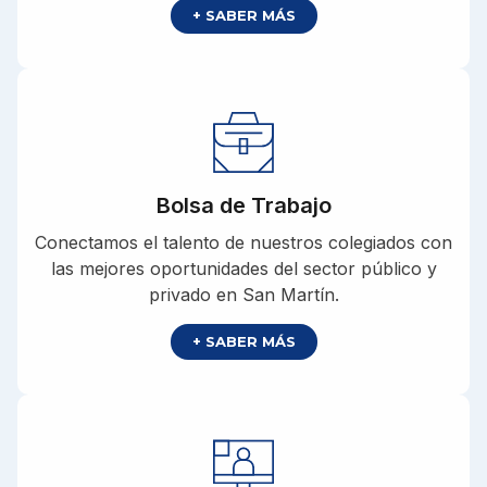
+ SABER MÁS
Bolsa de Trabajo
Conectamos el talento de nuestros colegiados con
las mejores oportunidades del sector público y
privado en San Martín.
+ SABER MÁS