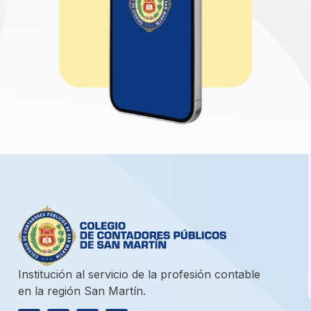
Institución al servicio de la profesión contable
en la región San Martín.