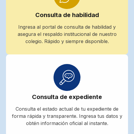
Consulta de habilidad
Ingresa al portal de consulta de habilidad y
asegura el respaldo institucional de nuestro
colegio. Rápido y siempre disponible.
Consulta de expediente
Consulta el estado actual de tu expediente de
forma rápida y transparente. Ingresa tus datos y
obtén información oficial al instante.