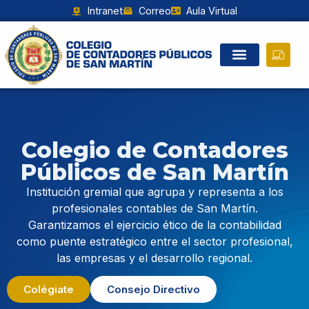
Intranet
Correo
Aula Virtual
Colegio de Contadores
Públicos de San Martín
Institución gremial que agrupa y representa a los
profesionales contables de San Martín.
Garantizamos el ejercicio ético de la contabilidad
como puente estratégico entre el sector profesional,
las empresas y el desarrollo regional.
Colégiate
Consejo Directivo