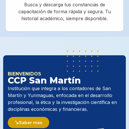
Busca y descarga tus constancias de
capacitación de forma rápida y segura. Tu
historial académico, siempre disponible.
BIENVENIDOS
CCP San Martín
Institución que integra a los contadores de San
Martín y Yurimaguas, enfocada en el desarrollo
profesional, la ética y la investigación científica en
disciplinas económicas y financieras.
Saber más