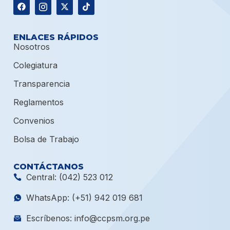
ENLACES RÁPIDOS
Nosotros
Colegiatura
Transparencia
Reglamentos
Convenios
Bolsa de Trabajo
CONTÁCTANOS
Central: (042) 523 012
WhatsApp: (+51) 942 019 681
Escríbenos: info@ccpsm.org.pe