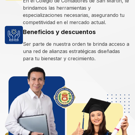
En el Colegio de Contadores de San Martín, te
brindamos las herramientas y
especializaciones necesarias, asegurando tu
competitividad en el mercado actual.
Beneficios y descuentos
Ser parte de nuestra orden te brinda acceso a
una red de alianzas estratégicas diseñadas
para tu bienestar y crecimiento.