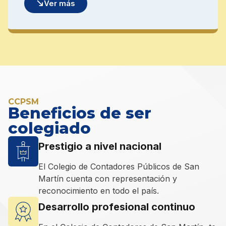
CCPSM
Beneficios de ser
colegiado
Prestigio a nivel nacional
El Colegio de Contadores Públicos de San
Martín cuenta con representación y
reconocimiento en todo el país.
Desarrollo profesional continuo