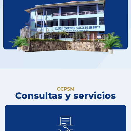
CCPSM
Consultas y servicios