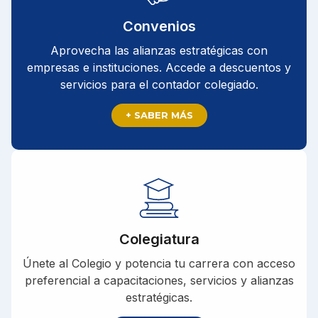
Convenios
Aprovecha las alianzas estratégicas con
empresas e instituciones. Accede a descuentos y
servicios para el contador colegiado.
+ SABER MÁS
Colegiatura
Únete al Colegio y potencia tu carrera con acceso
preferencial a capacitaciones, servicios y alianzas
estratégicas.