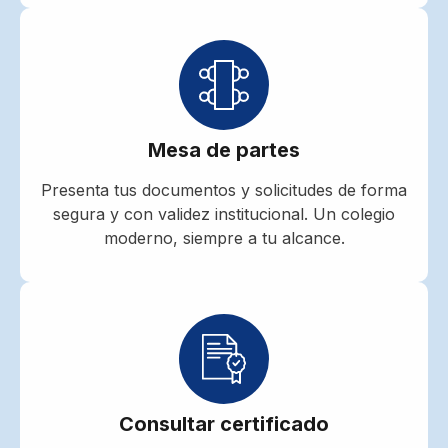
Mesa de partes
Presenta tus documentos y solicitudes de forma
segura y con validez institucional. Un colegio
moderno, siempre a tu alcance.
Consultar certificado