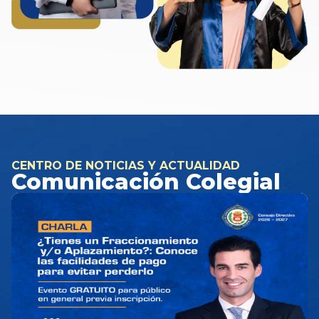
CENTRO DE NOTICIAS Y ACTUALIDAD
Comunicación Colegial