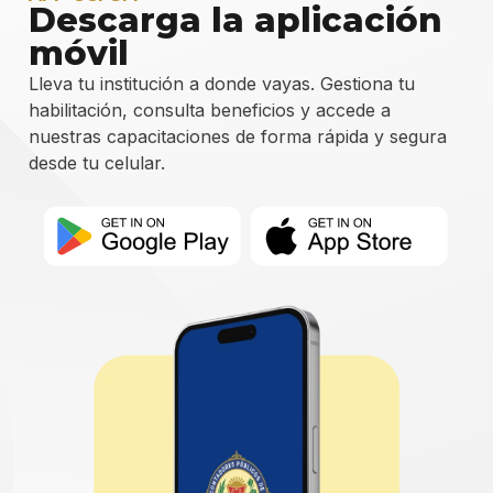
Descarga la aplicación
móvil
Lleva tu institución a donde vayas. Gestiona tu
habilitación, consulta beneficios y accede a
nuestras capacitaciones de forma rápida y segura
desde tu celular.