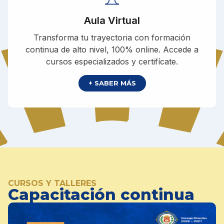
Aula Virtual
Transforma tu trayectoria con formación
continua de alto nivel, 100% online. Accede a
cursos especializados y certifícate.
+ SABER MÁS
CURSOS Y TALLERES
Capacitación continua